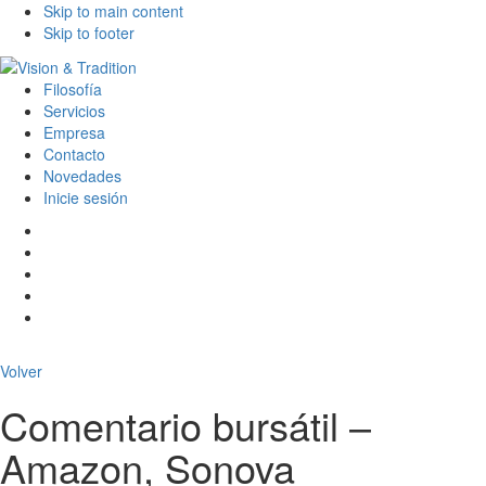
Skip to main content
Skip to footer
Filosofía
Servicios
Empresa
Contacto
Novedades
Inicie sesión
Volver
Comentario bursátil –
Amazon, Sonova