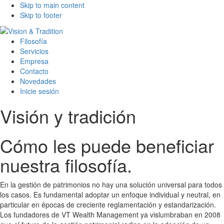
Skip to main content
Skip to footer
Filosofía
Servicios
Empresa
Contacto
Novedades
Inicie sesión
Visión y tradición
Cómo les puede beneficiar
nuestra filosofía.
En la gestión de patrimonios no hay una solución universal para todos
los casos. Es fundamental adoptar un enfoque individual y neutral, en
particular en épocas de creciente reglamentación y estandarización.
Los fundadores de VT Wealth Management ya vislumbraban en 2008