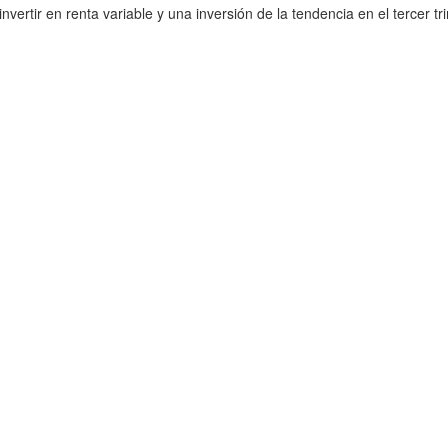
vertir en renta variable y una inversión de la tendencia en el tercer 