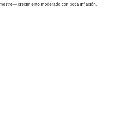
trimestre— crecimiento moderado con poca inflación.