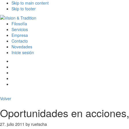
Skip to main content
Skip to footer
Filosofía
Servicios
Empresa
Contacto
Novedades
Inicie sesión
Volver
Oportunidades en acciones,
27. julio 2011
by
ruetscha