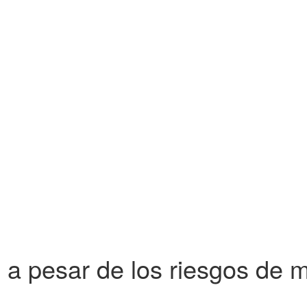
 a pesar de los riesgos de 