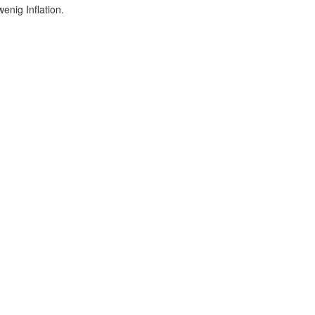
nig Inflation.