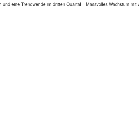
n und eine Trendwende im dritten Quartal – Massvolles Wachstum mit we