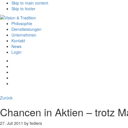
Skip to main content
Skip to footer
Philosophie
Dienstleistungen
Unternehmen
Kontakt
News
Login
Zurück
Chancen in Aktien – trotz Ma
27. Juli 2011
by
fediers