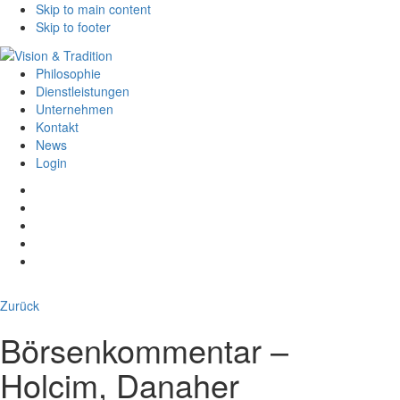
Skip to main content
Skip to footer
Philosophie
Dienstleistungen
Unternehmen
Kontakt
News
Login
Zurück
Börsenkommentar –
Holcim, Danaher