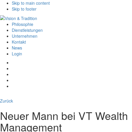
Skip to main content
Skip to footer
Philosophie
Dienstleistungen
Unternehmen
Kontakt
News
Login
Zurück
Neuer Mann bei VT Wealth
Management